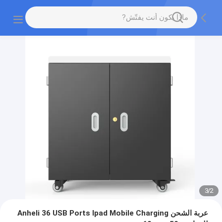
3
/
2
عربة الشحن Anheli 36 USB Ports Ipad Mobile Charging