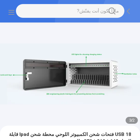
3
/
2
USB 18 فتحات شحن الكمبيوتر اللوحي محطة شحن Ipad قابلة