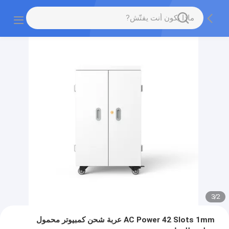
3
/
2
AC Power 42 Slots 1mm عربة شحن كمبيوتر محمول