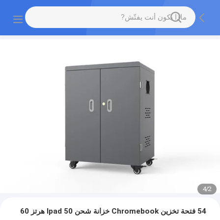
4
/
2
54 فتحة تخزين Chromebook خزانة شحن Ipad 50 هرتز 60