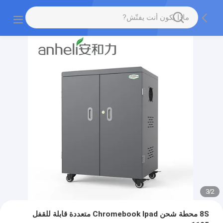
3
/
2
8S محطة شحن Chromebook Ipad متعددة قابلة للقفل