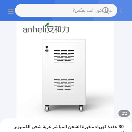
2
/
2
30 عقدة كهرباء متغيرة الشحن المباشر عربة شحن الكمبيوتر