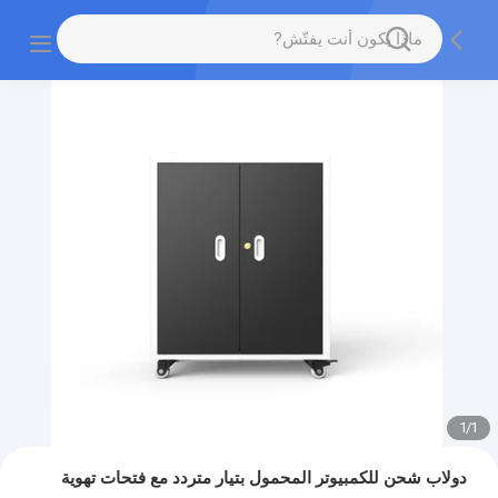
1
/
1
دولاب شحن للكمبيوتر المحمول بتيار متردد مع فتحات تهوية