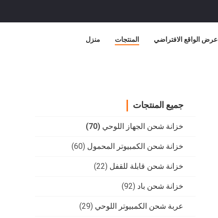
عرض الواقع الافتراضي
المنتجات
منزل
جميع المنتجات
خزانة شحن الجهاز اللوحي
(70)
خزانة شحن الكمبيوتر المحمول
(60)
خزانة شحن قابلة للقفل
(22)
خزانة شحن باد
(92)
عربة شحن الكمبيوتر اللوحي
(29)