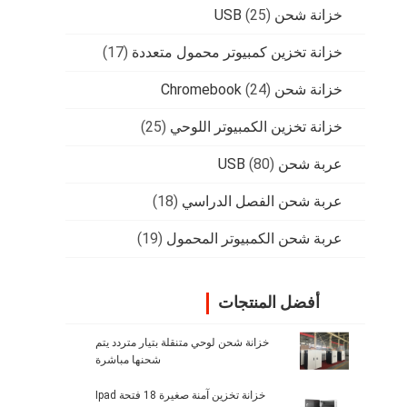
خزانة شحن USB
(25)
خزانة تخزين كمبيوتر محمول متعددة
(17)
خزانة شحن Chromebook
(24)
خزانة تخزين الكمبيوتر اللوحي
(25)
عربة شحن USB
(80)
عربة شحن الفصل الدراسي
(18)
عربة شحن الكمبيوتر المحمول
(19)
أفضل المنتجات
خزانة شحن لوحي متنقلة بتيار متردد يتم
شحنها مباشرة
خزانة تخزين آمنة صغيرة 18 فتحة Ipad