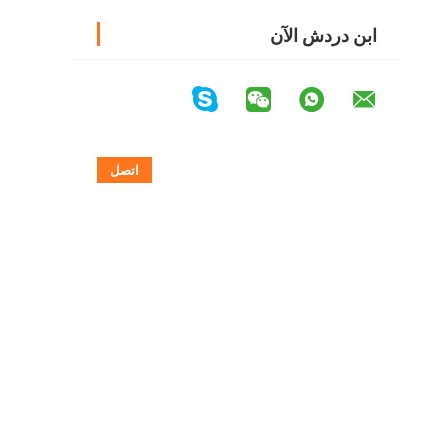
ابن دردش الآن