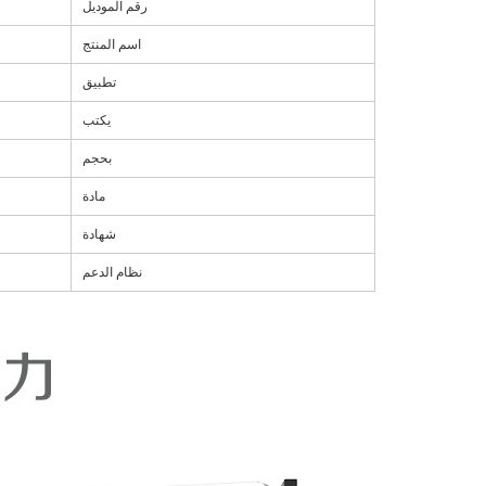
رقم الموديل
اسم المنتج
تطبيق
يكتب
بحجم
مادة
شهادة
نظام الدعم