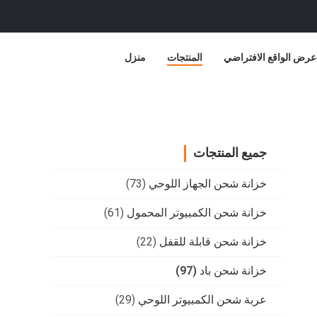
عرض الواقع الافتراضي
المنتجات
منزل
جميع المنتجات
خزانة شحن الجهاز اللوحي
(73)
خزانة شحن الكمبيوتر المحمول
(61)
خزانة شحن قابلة للقفل
(22)
خزانة شحن باد
(97)
عربة شحن الكمبيوتر اللوحي
(29)