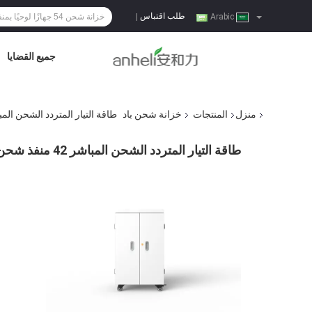
طلب اقتباس
|
Arabic
جميع القضايا
منزل
المنتجات
خزانة شحن باد
طاقة التيار المتردد الشحن المباشر 42 منفذ شحن عربة شحن اللوح
طاقة التيار المتردد الشحن المباشر 42 منفذ شحن عربة شحن اللوحات اللوحية