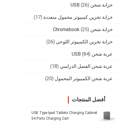
خزانة شحن USB
(26)
خزانة تخزين كمبيوتر محمول متعددة
(17)
خزانة شحن Chromebook
(25)
خزانة تخزين الكمبيوتر اللوحي
(26)
عربة شحن USB
(84)
عربة شحن الفصل الدراسي
(18)
عربة شحن الكمبيوتر المحمول
(20)
أفضل المنتجات
USB Type Ipad Tablets Charging Cabinet
54 Ports Charging Cart