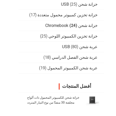
خزانة شحن USB
(25)
خزانة تخزين كمبيوتر محمول متعددة
(17)
خزانة شحن Chromebook
(24)
خزانة تخزين الكمبيوتر اللوحي
(25)
عربة شحن USB
(80)
عربة شحن الفصل الدراسي
(18)
عربة شحن الكمبيوتر المحمول
(19)
أفضل المنتجات
خزانة شحن للكمبيوتر المحمول ذات ألواح
مجلفنة 30 منفذًا من نوع التيار المتردد