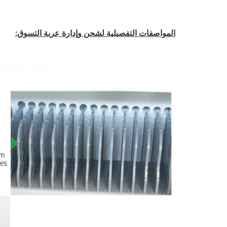
المواصفات التفصيلية لشحن وإدارة عربة التسوق: