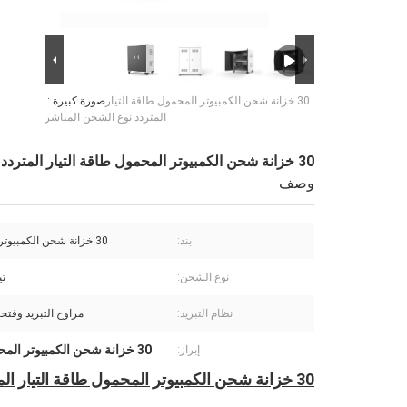
30 خزانة شحن الكمبيوتر المحمول طاقة التيار
صورة كبيرة :
المتردد نوع الشحن المباشر
30 خزانة شحن الكمبيوتر المحمول طاقة التيار المتردد نوع الشحن المباشر
وصف
بند:
30 خزانة شحن الكمبيوتر المحمول
نوع الشحن:
تي
نظام التبريد:
مراوح التبريد وفتحا
30 خزانة شحن الكمبيوتر المحمول
إبراز:
30 خزانة شحن الكمبيوتر المحمول طاقة التيار المتردد نوع الشحن المباشر