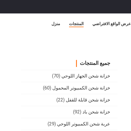
عرض الواقع الافتراضي
المنتجات
منزل
جميع المنتجات
خزانة شحن الجهاز اللوحي
(70)
خزانة شحن الكمبيوتر المحمول
(60)
خزانة شحن قابلة للقفل
(22)
خزانة شحن باد
(92)
عربة شحن الكمبيوتر اللوحي
(29)