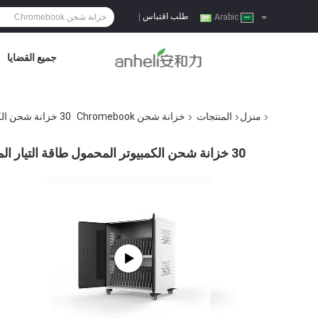
طلب اقتباس
|
Arabic
جميع القضايا
منزل
المنتجات
خزانة شحن Chromebook
30 خزانة شحن الكمبيوتر المحمول طاقة التيار المتردد نوع الشحن المباشر
30 خزانة شحن الكمبيوتر المحمول طاقة التيار المتردد نوع الشحن المباشر