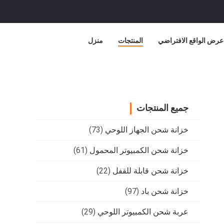
عرض الواقع الافتراضي
المنتجات
منزل
جميع المنتجات
خزانة شحن الجهاز اللوحي
(73)
خزانة شحن الكمبيوتر المحمول
(61)
خزانة شحن قابلة للقفل
(22)
خزانة شحن باد
(97)
عربة شحن الكمبيوتر اللوحي
(29)