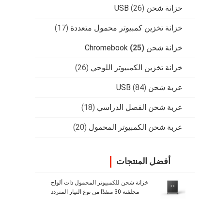
خزانة شحن USB
(26)
خزانة تخزين كمبيوتر محمول متعددة
(17)
خزانة شحن Chromebook
(25)
خزانة تخزين الكمبيوتر اللوحي
(26)
عربة شحن USB
(84)
عربة شحن الفصل الدراسي
(18)
عربة شحن الكمبيوتر المحمول
(20)
أفضل المنتجات
خزانة شحن للكمبيوتر المحمول ذات ألواح
مجلفنة 30 منفذًا من نوع التيار المتردد